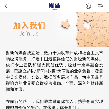
财新传媒自成立始，致力于为改革开放和社会主义市
场经济服务，打造中国最值得信任的财经新闻媒体。
依托专业团队和强大原创优势，经过十余年融合发
展，已建立起以“新闻+数据”为两翼的业务集群，覆盖
中英文媒体、会议、数据等多层次产品，为中国最具
影响力的业界受众群提供准确、全面、深入的财经新
闻和资讯。
在前行的路上，我们诚挚邀请你加入，携手创造实现
理想与价值的平台。在这里，你会看到：