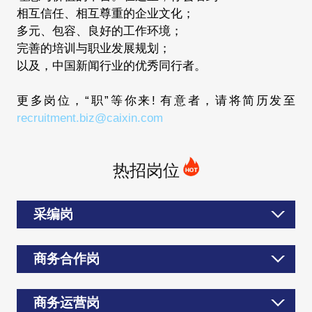
相互信任、相互尊重的企业文化；
多元、包容、良好的工作环境；
完善的培训与职业发展规划；
以及，中国新闻行业的优秀同行者。
更多岗位，“职”等你来! 有意者，请将简历发至
recruitment.biz@caixin.com
热招岗位
采编岗
商务合作岗
商务运营岗