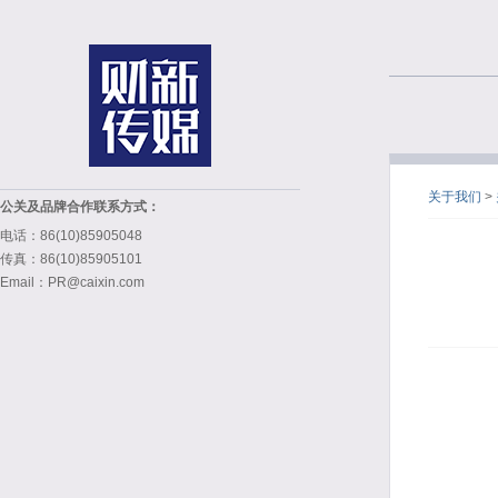
关于我们
>
公关及品牌合作联系方式：
电话：86(10)85905048
传真：86(10)85905101
Email：PR@caixin.com