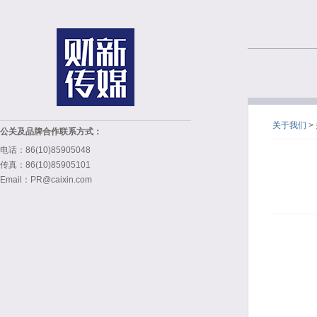
关于我们
>
公关及品牌合作联系方式：
电话：86(10)85905048
传真：86(10)85905101
Email：PR@caixin.com