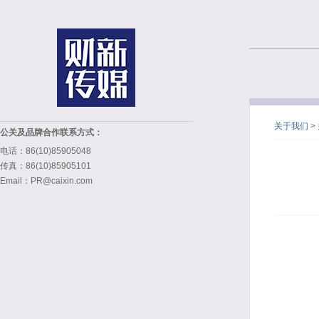
关于我们
>
公关及品牌合作联系方式：
电话：86(10)85905048
传真：86(10)85905101
Email：PR@caixin.com