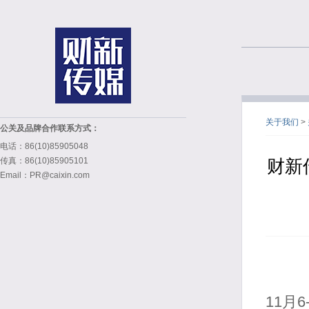
关于我们
>
公关及品牌合作联系方式：
电话：86(10)85905048
传真：86(10)85905101
财新
Email：PR@caixin.com
11月