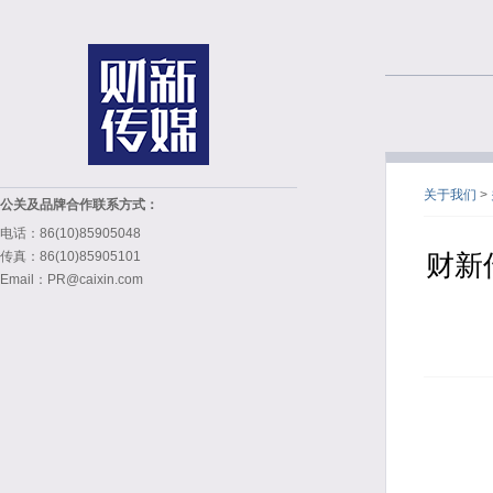
关于我们
>
公关及品牌合作联系方式：
电话：86(10)85905048
传真：86(10)85905101
财新
Email：PR@caixin.com