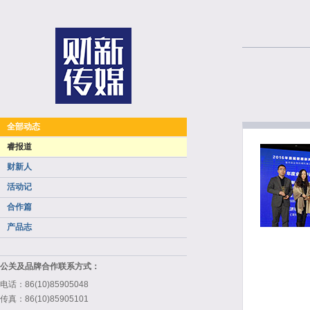
全部动态
睿报道
财新人
活动记
合作篇
产品志
公关及品牌合作联系方式：
电话：86(10)85905048
传真：86(10)85905101