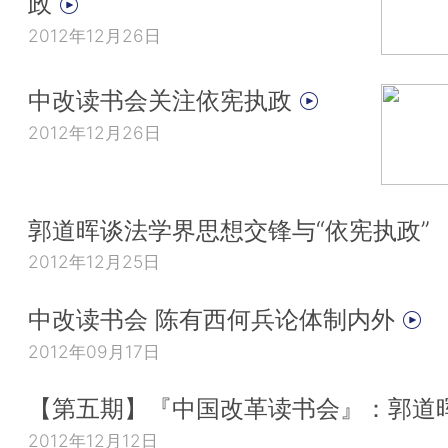
政
2012年12月26日
中改读书会关注依宪执政
2012年12月26日
郭道晖谈法学界思想交锋与“依宪执政”
2012年12月25日
中改读书会 陈有西何兵论体制内外
2012年09月17日
【第五期】『中国改革读书会』：郭道
2012年12月12日