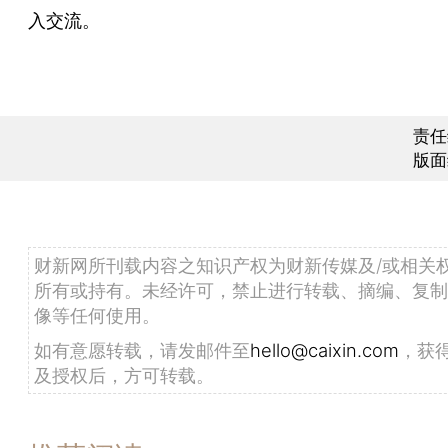
入交流。
责任
版面
财新网所刊载内容之知识产权为财新传媒及/或相关
所有或持有。未经许可，禁止进行转载、摘编、复制
像等任何使用。
如有意愿转载，请发邮件至
hello@caixin.com
，获
及授权后，方可转载。