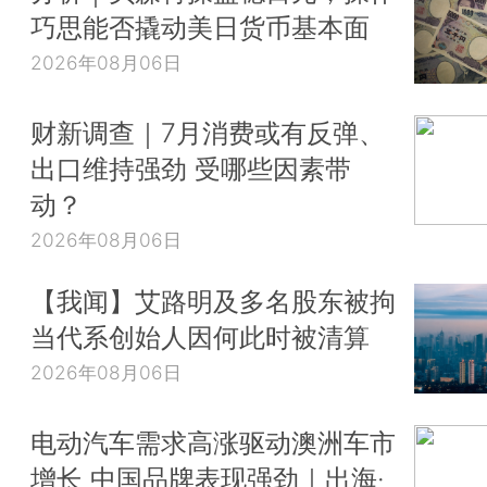
巧思能否撬动美日货币基本面
2026年08月06日
财新调查｜7月消费或有反弹、
出口维持强劲 受哪些因素带
动？
2026年08月06日
【我闻】艾路明及多名股东被拘
当代系创始人因何此时被清算
2026年08月06日
电动汽车需求高涨驱动澳洲车市
增长 中国品牌表现强劲｜出海·