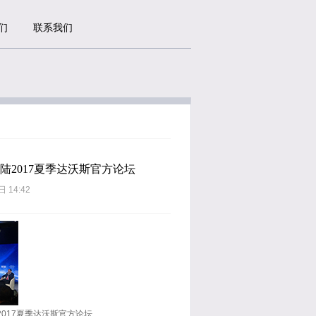
们
联系我们
登陆2017夏季达沃斯官方论坛
日 14:42
2017夏季达沃斯官方论坛