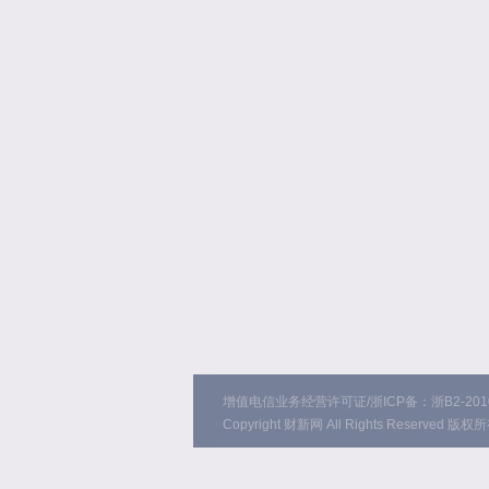
增值电信业务经营许可证/浙ICP备：浙B2-2010
Copyright 财新网 All Rights Reserved 