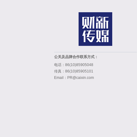
公关及品牌合作联系方式：
电话：86(10)85905048
传真：86(10)85905101
Email：PR@caixin.com