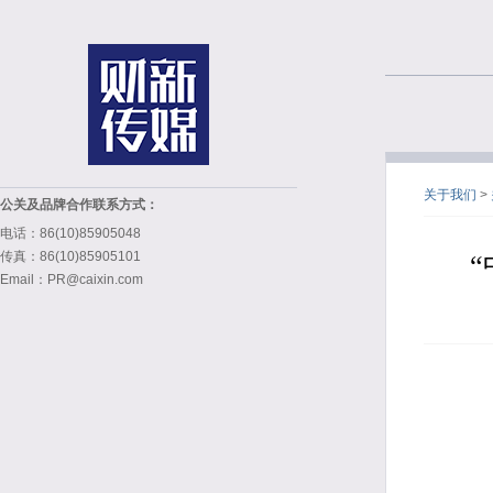
关于我们
>
公关及品牌合作联系方式：
电话：86(10)85905048
传真：86(10)85905101
Email：PR@caixin.com