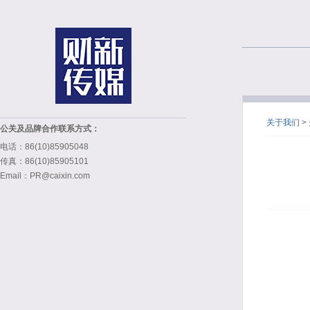
关于我们
>
公关及品牌合作联系方式：
电话：86(10)85905048
传真：86(10)85905101
Email：PR@caixin.com