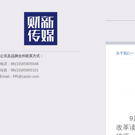
关于我们
>
公关及品牌合作联系方式：
电话：86(10)85905048
传真：86(10)85905101
Email：PR@caixin.com
9月
改革