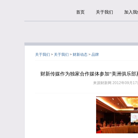
首页
关于我们
加入我
关于我们
>
关于我们
>
财新动态
>
品牌
财新传媒作为独家合作媒体参加“美洲俱乐部
来源
财新网
2012年09月17