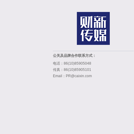
公关及品牌合作联系方式：
电话：86(10)85905048
传真：86(10)85905101
Email：PR@caixin.com