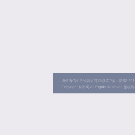
增值电信业务经营许可证/浙ICP备：浙B2-2010
Copyright 财新网 All Rights Reserved 