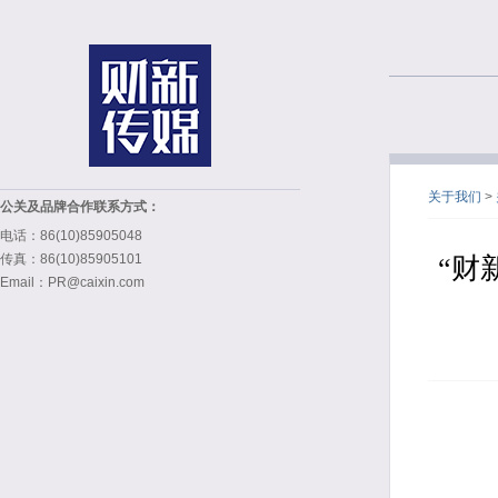
关于我们
>
公关及品牌合作联系方式：
电话：86(10)85905048
传真：86(10)85905101
“财
Email：PR@caixin.com