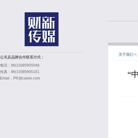
关于我们
>
公关及品牌合作联系方式：
电话：86(10)85905048
传真：86(10)85905101
“
Email：PR@caixin.com