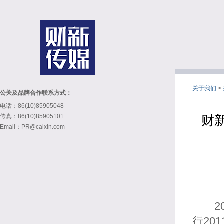
关于我们
>
公关及品牌合作联系方式：
电话：86(10)85905048
传真：86(10)85905101
财新
Email：PR@caixin.com
201
行20